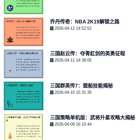
乔丹传奇：NBA 2K19解锁之路
2026-04-12 14:52:52
三国赵云传：夺青釭剑的英勇征程
2026-04-11 14:38:05
三国群英传7：盟船技能揭秘
2026-04-10 15:31:35
三国策略单机版：武将升星攻略大揭秘
2026-04-09 16:10:44