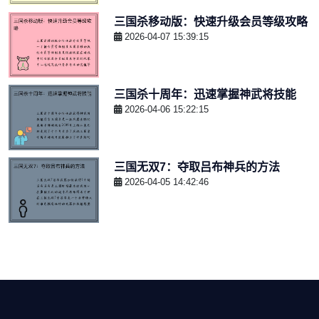
三国杀移动版：快速升级会员等级攻略
2026-04-07 15:39:15
三国杀十周年：迅速掌握神武将技能
2026-04-06 15:22:15
三国无双7：夺取吕布神兵的方法
2026-04-05 14:42:46