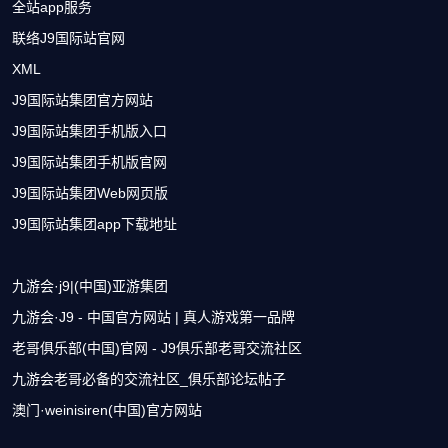
全站app服务
联络J9国际站官网
XML
J9国际站集团官方网站
J9国际站集团手机版入口
J9国际站集团手机版官网
J9国际站集团Web网页版
J9国际站集团app下载地址
九游会·j9|(中国)亚游集团
九游会·J9 - 中国官方网站 | 真人游戏第一品牌
老哥俱乐部(中国)官网 - J9俱乐部老哥交流社区
九游会老哥必备的交流社区_俱乐部论坛帖子
澳门·weinisiren(中国)官方网站