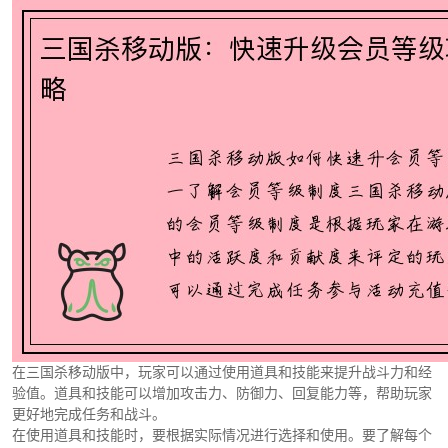
在三国杀移动版中，玩家可以通过使用道具和技能来提升战斗力和经
验值。道具和技能可以增加攻击力、防御力、回复能力等，帮助玩家
更好地完成任务和战斗。
在使用道具和技能时，要根据实际情况进行选择和使用。要了解每个