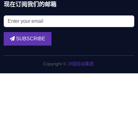
现在订阅我们的邮箱
SUBSCRIBE
Copyright ©
J9国际站集团
.