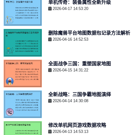
单机传奇：装备属性全新升级
2026-04-17 14:53:20
删除魔兽平台地图数据包记录方法解析
2026-04-16 14:52:53
全面战争三国：重塑国家地图
2026-04-15 14:31:22
全新战略：三国争霸地图演绎
2026-04-14 14:30:08
修改单机网页游戏数据攻略
2026-04-13 14:53:13