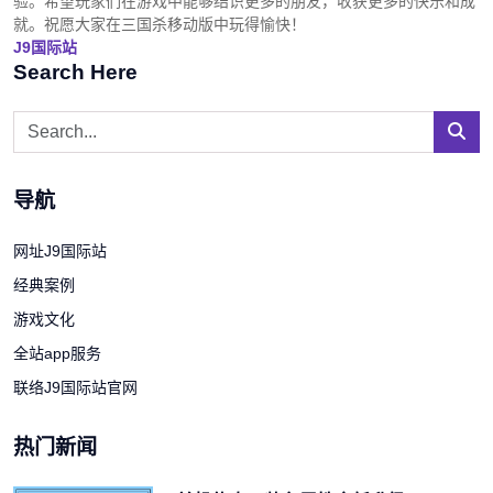
验。希望玩家们在游戏中能够结识更多的朋友，收获更多的快乐和成
就。祝愿大家在三国杀移动版中玩得愉快！
J9国际站
Search Here
导航
网址J9国际站
经典案例
游戏文化
全站app服务
联络J9国际站官网
热门新闻