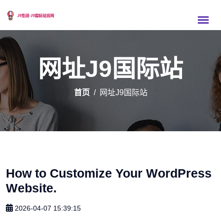
网址J9国际站
首页
网址J9国际站
How to Customize Your WordPress
Website.
2026-04-07 15:39:15